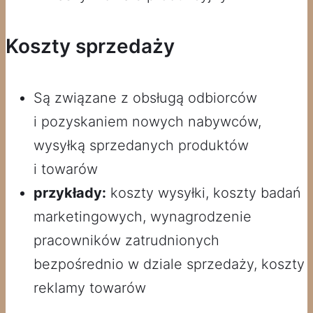
Koszty sprzedaży
Są związane z obsługą odbiorców
i pozyskaniem nowych nabywców,
wysyłką sprzedanych produktów
i towarów
przykłady:
koszty wysyłki, koszty badań
marketingowych, wynagrodzenie
pracowników zatrudnionych
bezpośrednio w dziale sprzedaży, koszty
reklamy towarów