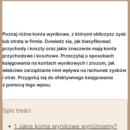
Poznaj różne konta wynikowe, z którymi obliczysz zysk
lub stratę w firmie. Dowiedz się, jak klasyfikować
przychody i koszty oraz jakie znaczenie mają konta
przychodowe i kosztowe. Przeczytaj o sposobach
księgowania na kontach wynikowych i zrozum, jak
właściwe zarządzanie nimi wpływa na rachunek zysków
i strat. Przygotuj się do efektywnego księgowania
z pomocą tego wpisu.
Spis treści
1
Jakie konta wynikowe wyróżniamy?