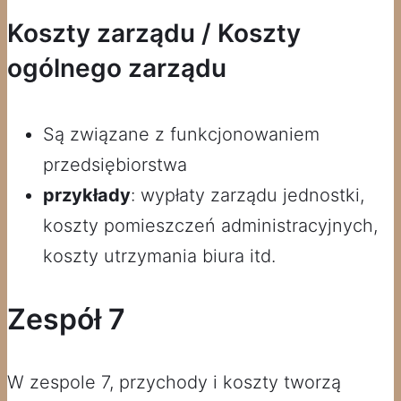
Koszty zarządu / Koszty
ogólnego zarządu
Są związane z funkcjonowaniem
przedsiębiorstwa
przykłady
: wypłaty zarządu jednostki,
koszty pomieszczeń administracyjnych,
koszty utrzymania biura itd.
Zespół 7
W zespole 7, przychody i koszty tworzą