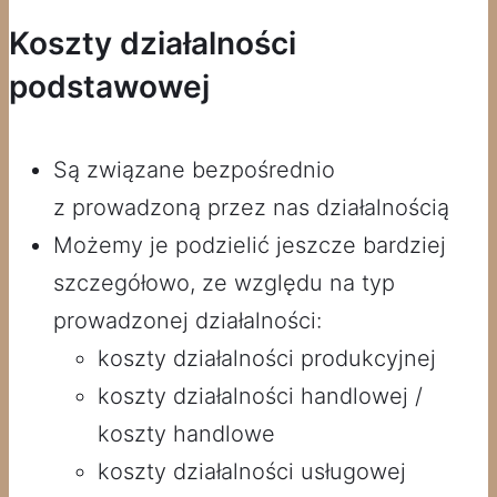
Koszty działalności
podstawowej
Są związane bezpośrednio
z prowadzoną przez nas działalnością
Możemy je podzielić jeszcze bardziej
szczegółowo, ze względu na typ
prowadzonej działalności:
koszty działalności produkcyjnej
koszty działalności handlowej /
koszty handlowe
koszty działalności usługowej