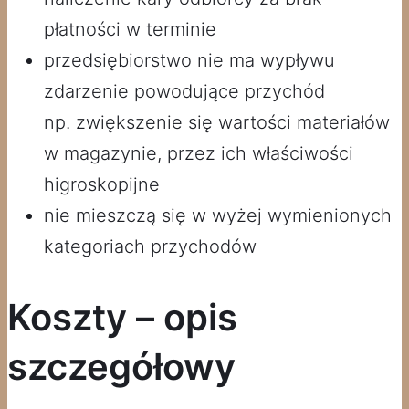
płatności w terminie
przedsiębiorstwo nie ma wypływu
zdarzenie powodujące przychód
np. zwiększenie się wartości materiałów
w magazynie, przez ich właściwości
higroskopijne
nie mieszczą się w wyżej wymienionych
kategoriach przychodów
Koszty – opis
szczegółowy