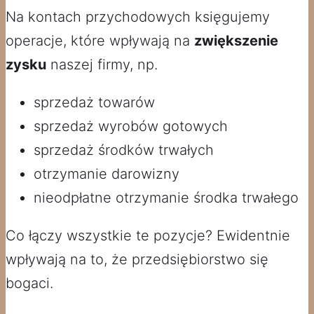
Na kontach przychodowych księgujemy
operacje, które wpływają na
zwiększenie
zysku
naszej firmy, np.
sprzedaż towarów
sprzedaż wyrobów gotowych
sprzedaż środków trwałych
otrzymanie darowizny
nieodpłatne otrzymanie środka trwałego
Co łączy wszystkie te pozycje? Ewidentnie
wpływają na to, że przedsiębiorstwo się
bogaci.