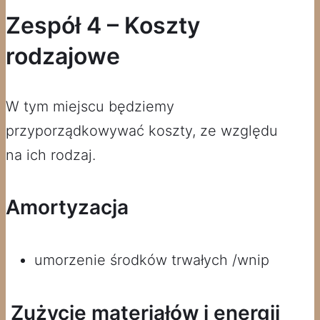
Zespół 4 – Koszty
rodzajowe
W tym miejscu będziemy
przyporządkowywać koszty, ze względu
na ich rodzaj.
Amortyzacja
umorzenie środków trwałych /wnip
Zużycie materiałów i energii