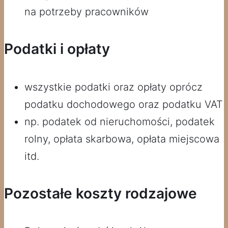
na potrzeby pracowników
Podatki i opłaty
wszystkie podatki oraz opłaty oprócz
podatku dochodowego oraz podatku VAT
np. podatek od nieruchomości, podatek
rolny, opłata skarbowa, opłata miejscowa
itd.
Pozostałe koszty rodzajowe