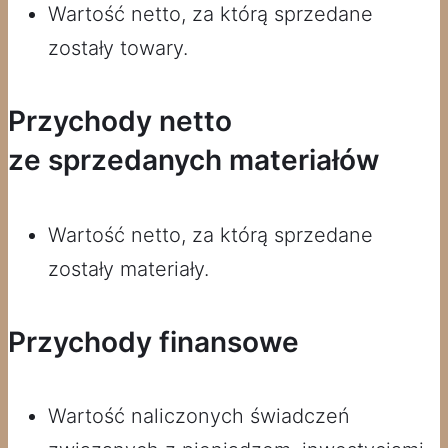
Wartość netto, za którą sprzedane
zostały towary.
Przychody netto
ze sprzedanych materiałów
Wartość netto, za którą sprzedane
zostały materiały.
Przychody finansowe
Wartość naliczonych świadczeń