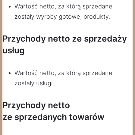
Wartość netto, za którą sprzedane
zostały wyroby gotowe, produkty.
Przychody netto ze sprzedaży
usług
Wartość netto, za którą sprzedane
zostały usługi.
Przychody netto
ze sprzedanych towarów