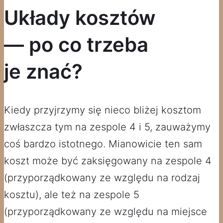
Układy kosztów
— po co trzeba
je znać?
Kiedy przyjrzymy się nieco bliżej kosztom
zwłaszcza tym na zespole 4 i 5, zauważymy
coś bardzo istotnego. Mianowicie ten sam
koszt może być zaksięgowany na zespole 4
(przyporządkowany ze względu na rodzaj
kosztu), ale też na zespole 5
(przyporządkowany ze względu na miejsce