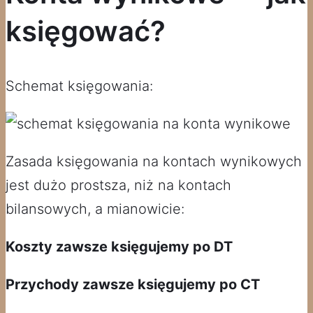
księgować?
Schemat księgowania:
Zasada księgowania na kontach wynikowych
jest dużo prostsza, niż na kontach
bilansowych, a mianowicie:
Koszty zawsze księgujemy po DT
Przychody zawsze księgujemy po CT