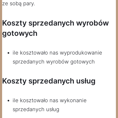
ze sobą pary.
Koszty sprzedanych wyrobów
gotowych
ile kosztowało nas wyprodukowanie
sprzedanych wyrobów gotowych
Koszty sprzedanych usług
ile kosztowało nas wykonanie
sprzedanych usług