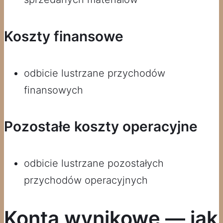
Koszty finansowe
odbicie lustrzane przychodów
finansowych
Pozostałe koszty operacyjne
odbicie lustrzane pozostałych
przychodów operacyjnych
Konta wynikowe — jak