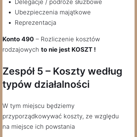
Delegacje / podróże służbowe
Ubezpieczenia majątkowe
Reprezentacja
Konto 490
– Rozliczenie kosztów
rodzajowych
to nie jest KOSZT !
Zespół 5 – Koszty według
typów działalności
W tym miejscu będziemy
przyporządkowywać koszty, ze względu
na miejsce ich powstania