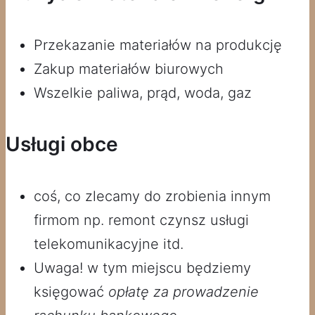
Przekazanie materiałów na produkcję
Zakup materiałów biurowych
Wszelkie paliwa, prąd, woda, gaz
Usługi obce
coś, co zlecamy do zrobienia innym
firmom np. remont czynsz usługi
telekomunikacyjne itd.
Uwaga! w tym miejscu będziemy
księgować
opłatę za prowadzenie