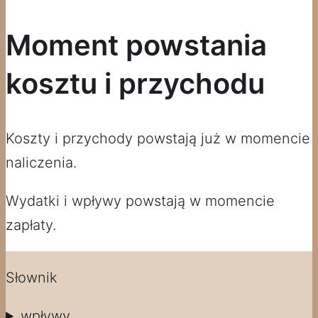
Moment powstania
kosztu i przychodu
Koszty i przychody powstają już w momencie
naliczenia.
Wydatki i wpływy powstają w momencie
zapłaty.
Słownik
wpływy