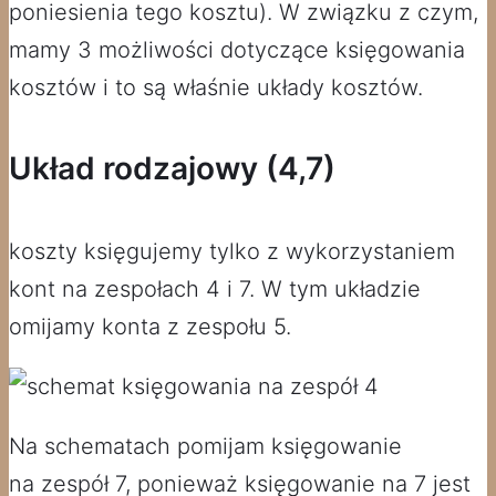
poniesienia tego kosztu). W związku z czym,
mamy 3 możliwości dotyczące księgowania
kosztów i to są właśnie układy kosztów.
Układ rodzajowy (4,7)
koszty księgujemy tylko z wykorzystaniem
kont na zespołach 4 i 7. W tym układzie
omijamy konta z zespołu 5.
Na schematach pomijam księgowanie
na zespół 7, ponieważ księgowanie na 7 jest