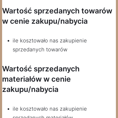
Wartość sprzedanych towarów
w cenie zakupu/nabycia
ile kosztowało nas zakupienie
sprzedanych towarów
Wartość sprzedanych
materiałów w cenie
zakupu/nabycia
ile kosztowało nas zakupienie
sprzedanych materiałów