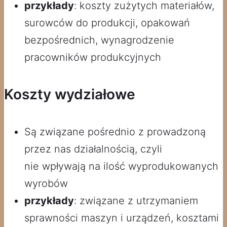
przykłady
: koszty zużytych materiałów,
surowców do produkcji, opakowań
bezpośrednich, wynagrodzenie
pracowników produkcyjnych
Koszty wydziałowe
Są związane pośrednio z prowadzoną
przez nas działalnością, czyli
nie wpływają na ilość wyprodukowanych
wyrobów
przykłady
: związane z utrzymaniem
sprawności maszyn i urządzeń, kosztami