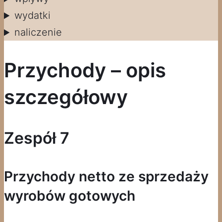
wydatki
naliczenie
Przychody – opis
szczegółowy
Zespół 7
Przychody netto ze sprzedaży
wyrobów gotowych