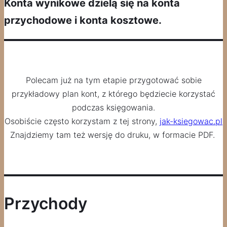
Konta wynikowe dzielą się na konta
przychodowe i konta kosztowe.
Polecam już na tym etapie przygotować sobie
przykładowy plan kont, z którego będziecie korzystać
podczas księgowania.
Osobiście często korzystam z tej strony,
jak-ksiegowac.pl
Znajdziemy tam też wersję do druku, w formacie PDF.
Przychody