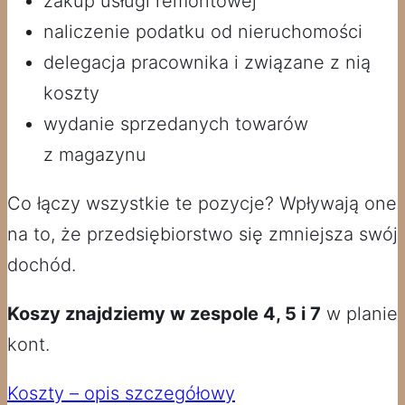
zakup usługi remontowej
naliczenie podatku od nieruchomości
delegacja pracownika i związane z nią
koszty
wydanie sprzedanych towarów
z magazynu
Co łączy wszystkie te pozycje? Wpływają one
na to, że przedsiębiorstwo się zmniejsza swój
dochód.
Koszy znajdziemy w zespole 4, 5 i 7
w planie
kont.
Koszty – opis szczegółowy