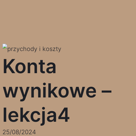
Konta
wynikowe –
lekcja4
25/08/2024